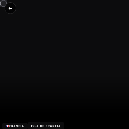
FRANCIA
ISLA DE FRANCIA