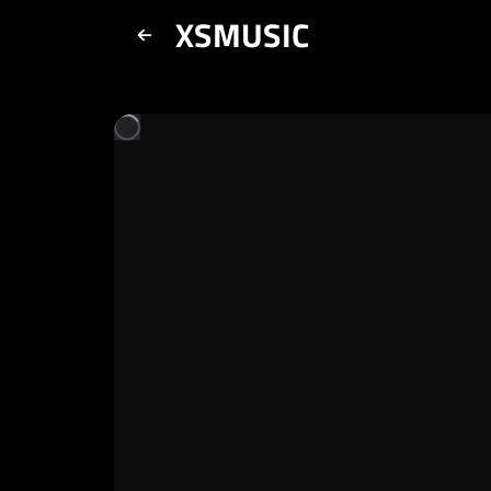
XSMUSIC