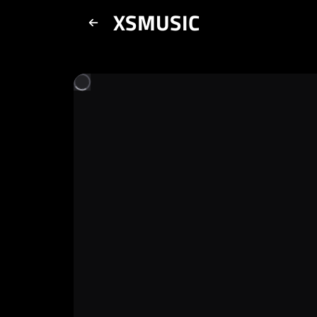
XSMUSIC