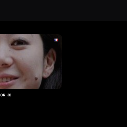
NORIKO