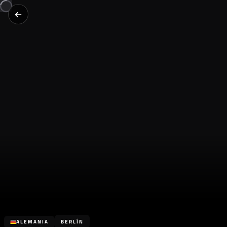
ALEMANIA
BERLÍN