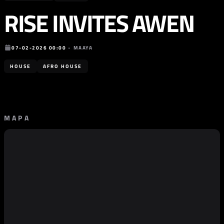
RISE INVITES AWEN
07-02-2026 00:00
•
MAAYA
HOUSE
AFRO HOUSE
MAPA