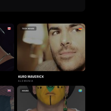
TECH HOUSE
KURD MAVERICK
ALEMANIA
HOUSE