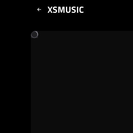
XSMUSIC