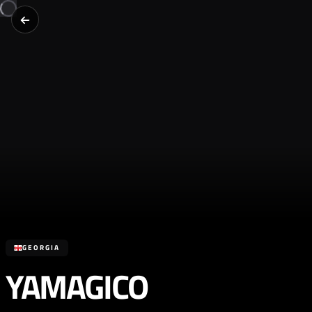
GEORGIA
YAMAGICO