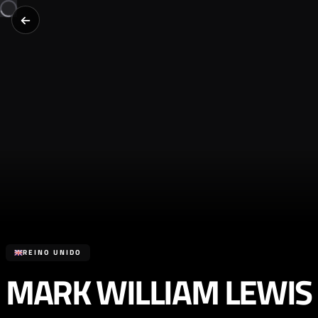
REINO UNIDO
MARK WILLIAM LEWIS