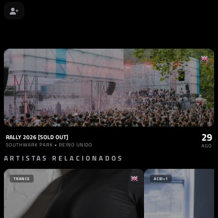
29
RALLY 2026 [SOLD OUT]
SOUTHWARK PARK • REINO UNIDO
AGO
ARTISTAS RELACIONADOS
TRANCE
ACID
+1