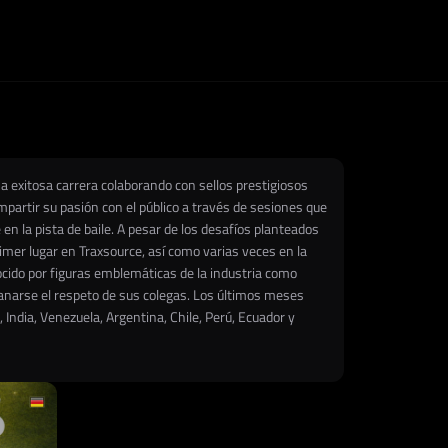
 exitosa carrera colaborando con sellos prestigiosos
partir su pasión con el público a través de sesiones que
en la pista de baile. A pesar de los desafíos planteados
imer lugar en Traxsource, así como varias veces en la
cido por figuras emblemáticas de la industria como
ganarse el respeto de sus colegas. Los últimos meses
India, Venezuela, Argentina, Chile, Perú, Ecuador y