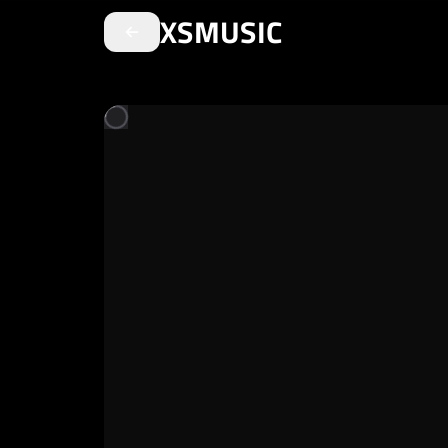
XSMUSIC