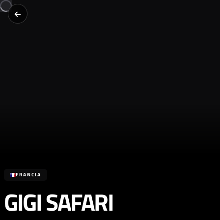
FRANCIA
GIGI SAFARI