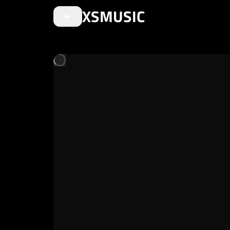
XSMUSIC