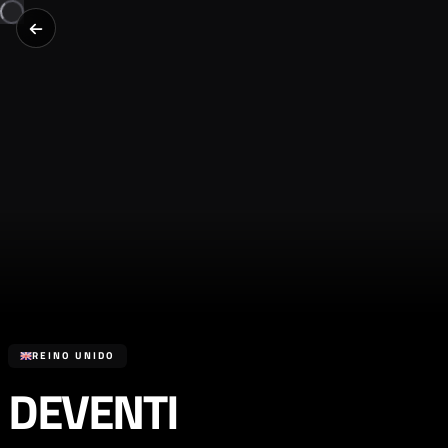
REINO UNIDO
DEVENTI