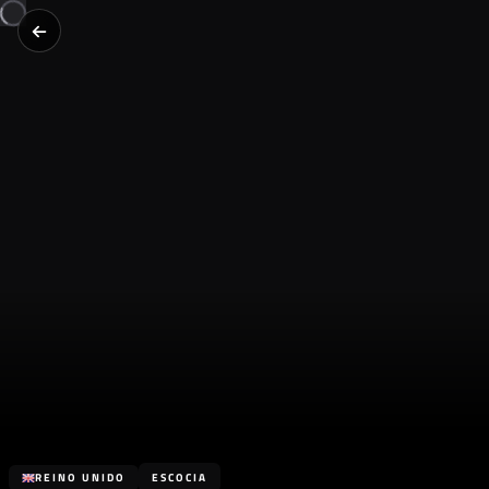
REINO UNIDO
ESCOCIA