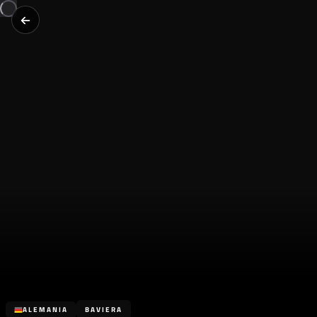
ALEMANIA
BAVIERA