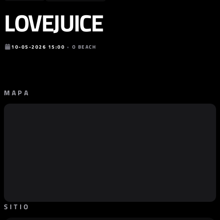
LOVEJUICE
10-05-2026 15:00
•
O BEACH
MAPA
SITIO