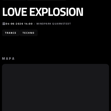
LOVE EXPLOSION
04-06-2026 14:00
•
WINDPARK QUARNSTEDT
TRANCE
TECHNO
MAPA