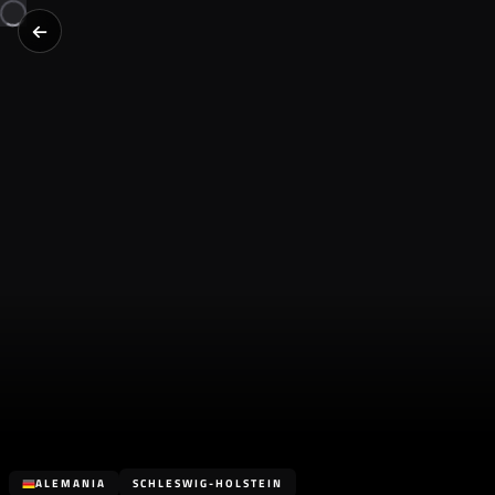
ALEMANIA
SCHLESWIG-HOLSTEIN