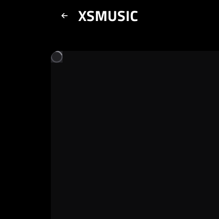
XSMUSIC