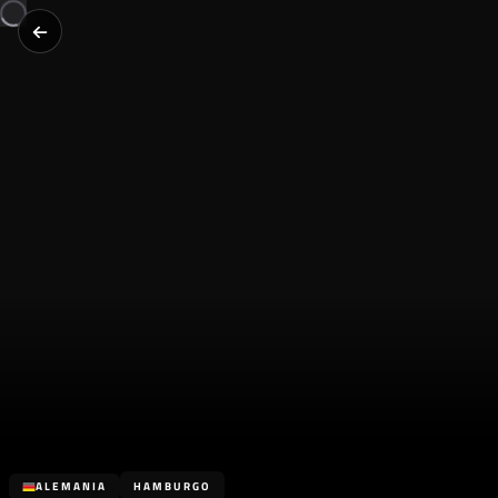
ALEMANIA
HAMBURGO