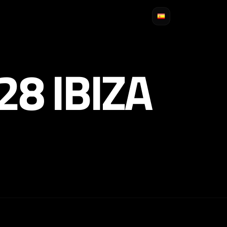
8 IBIZA