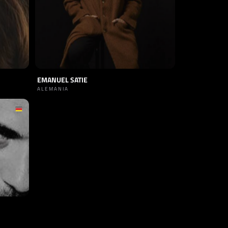
EMANUEL SATIE
ALEMANIA