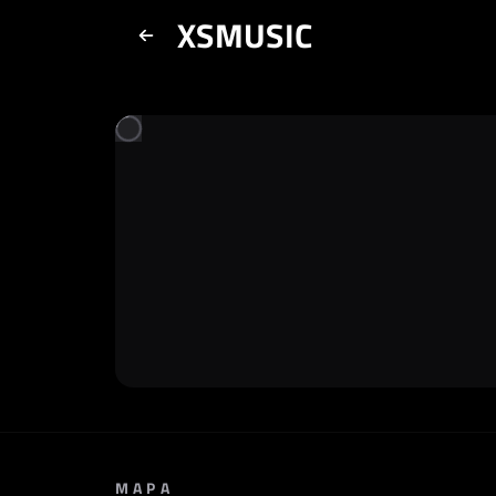
XSMUSIC
MAPA