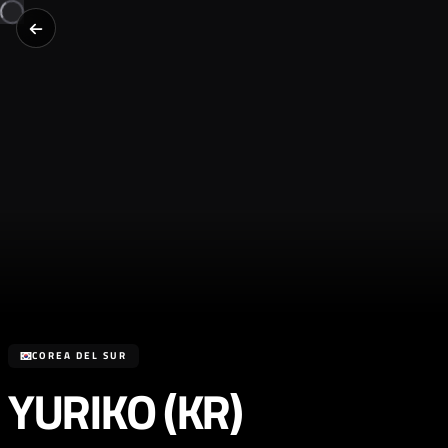
COREA DEL SUR
YURIKO (KR)