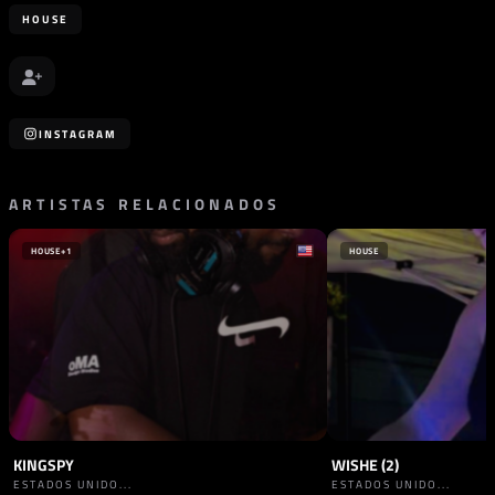
HOUSE
INSTAGRAM
ARTISTAS RELACIONADOS
HOUSE
+1
HOUSE
KINGSPY
WISHE (2)
ESTADOS UNIDO...
ESTADOS UNIDO...