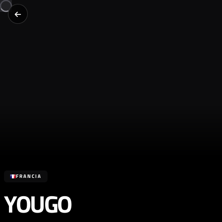
FRANCIA
YOUGO