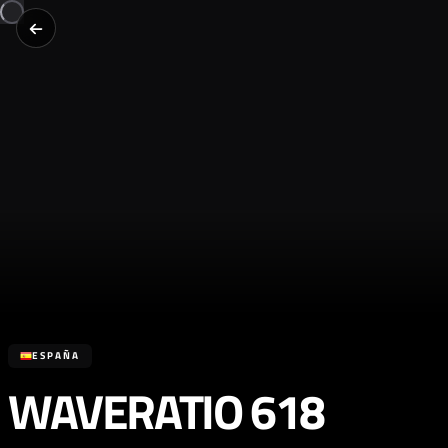
ESPAÑA
WAVERATIO 618