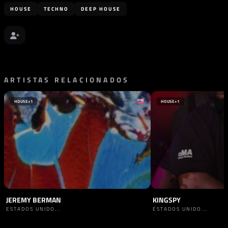
HOUSE
TECHNO
DEEP HOUSE
ARTISTAS RELACIONADOS
HOUSE
+1
HOUSE
+1
JEREMY BERMAN
KINGSPY
ESTADOS UNIDO...
ESTADOS UNIDO...