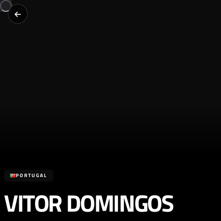
PORTUGAL
VITOR DOMINGOS