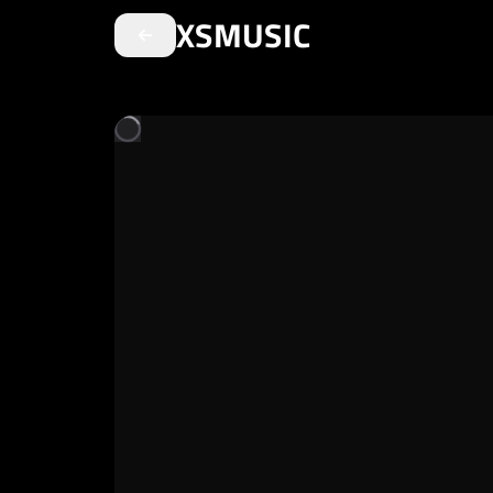
XSMUSIC