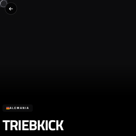
ALEMANIA
TRIEBKICK