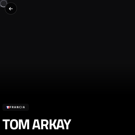
FRANCIA
TOM ARKAY