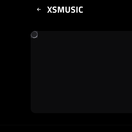
XSMUSIC