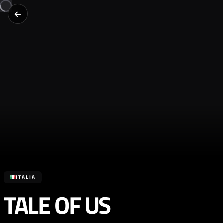
ITALIA
TALE OF US