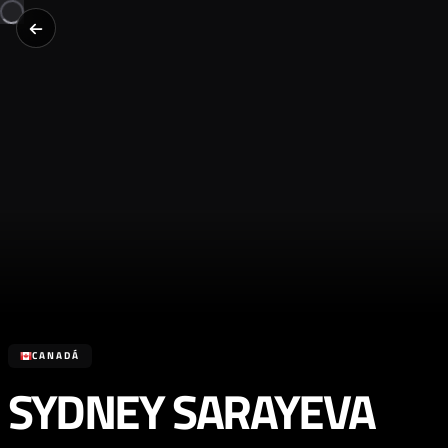
CANADÁ
SYDNEY SARAYEVA