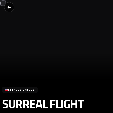
ESTADOS UNIDOS
SURREAL FLIGHT