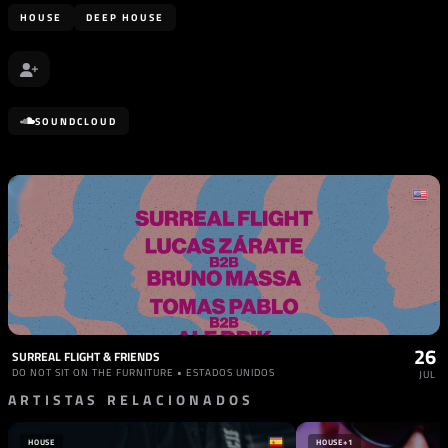
HOUSE
DEEP HOUSE
SOUNDCLOUD
26
SURREAL FLIGHT & FRIENDS
DO NOT SIT ON THE FURNITURE • ESTADOS UNIDOS
JUL
ARTISTAS RELACIONADOS
HOUSE
HOUSE
+1