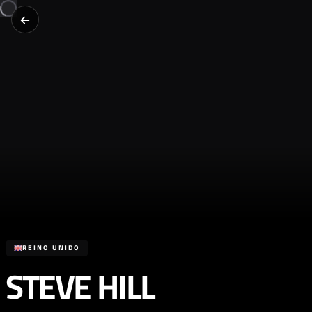
REINO UNIDO
STEVE HILL