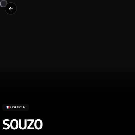
FRANCIA
SOUZO