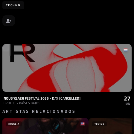
TECHNO
27
NOUS'KLAER FESTIVAL 2026 - DAY [CANCELLED]
BRUTUS • PAÍSES BAJOS
JUN
ARTISTAS RELACIONADOS
HOUSE
+1
TECHNO