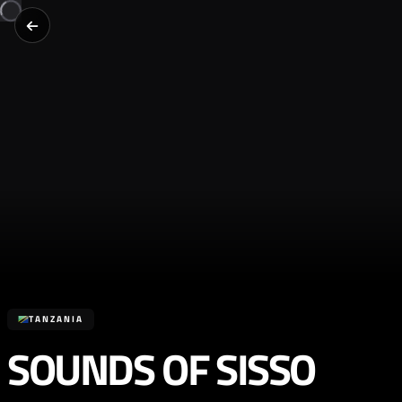
TANZANIA
SOUNDS OF SISSO