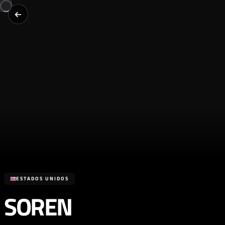
ESTADOS UNIDOS
SOREN