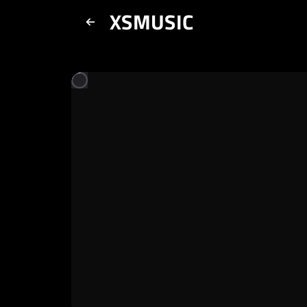
XSMUSIC