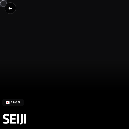
JAPÓN
SEIJI