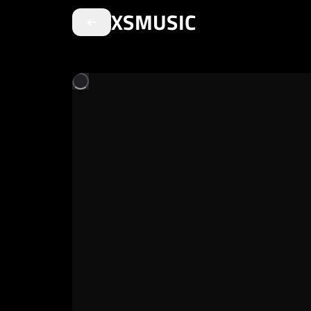
XSMUSIC