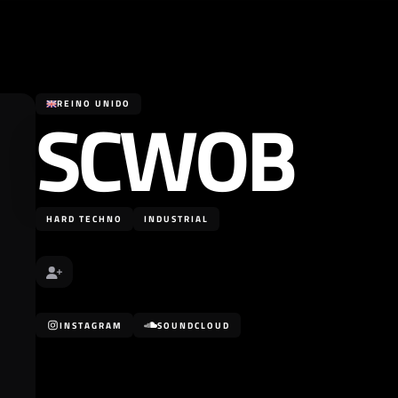
SCWOB
REINO UNIDO
HARD TECHNO
INDUSTRIAL
INSTAGRAM
SOUNDCLOUD