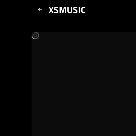
XSMUSIC