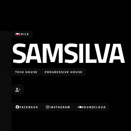
SAMSILVA
CHILE
TECH HOUSE
PROGRESSIVE HOUSE
FACEBOOK
INSTAGRAM
SOUNDCLOUD