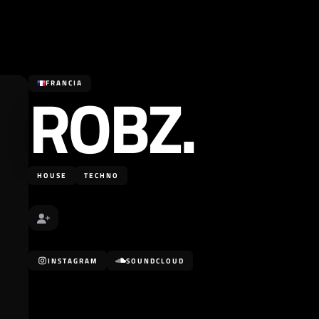
ROBZ.
FRANCIA
HOUSE
TECHNO
INSTAGRAM
SOUNDCLOUD