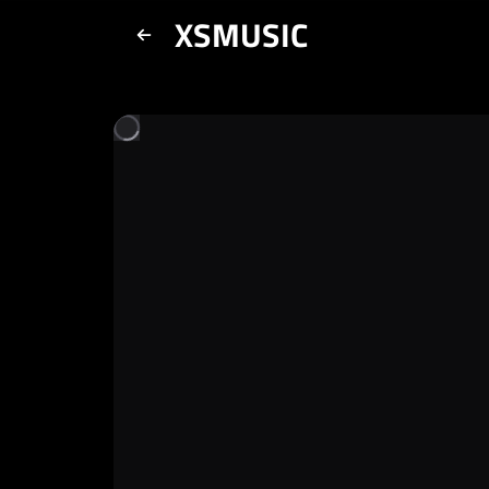
XSMUSIC