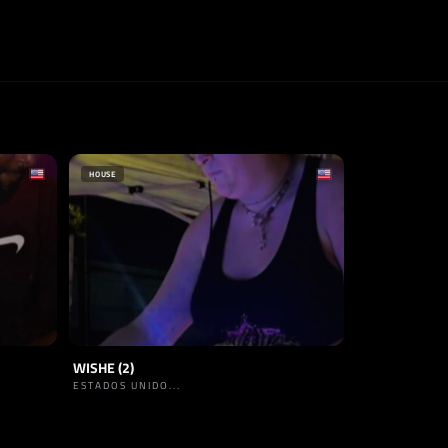
HOUSE
WISHE (2)
ESTADOS UNIDO...