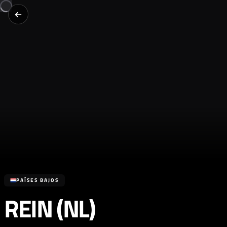
PAÍSES BAJOS
REIN (NL)