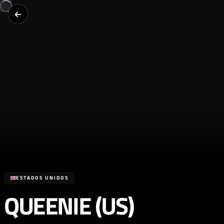
ESTADOS UNIDOS
QUEENIE (US)