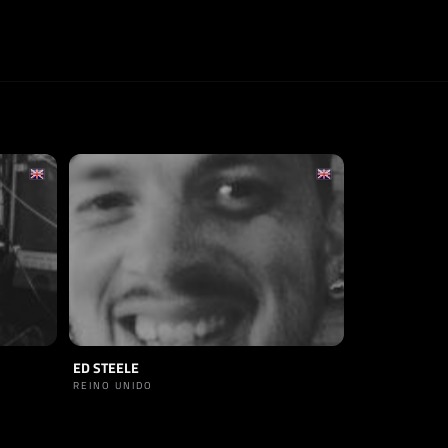
ED STEELE
REINO UNIDO