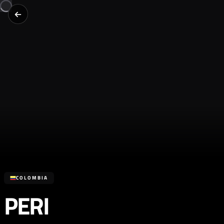
COLOMBIA
PERI