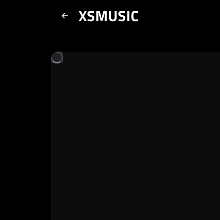
XSMUSIC