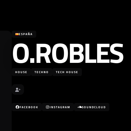
O.ROBLES
ESPAÑA
HOUSE
TECHNO
TECH HOUSE
FACEBOOK
INSTAGRAM
SOUNDCLOUD