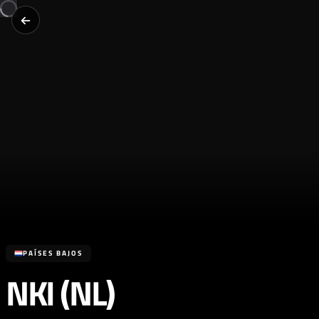
PAÍSES BAJOS
NKI (NL)