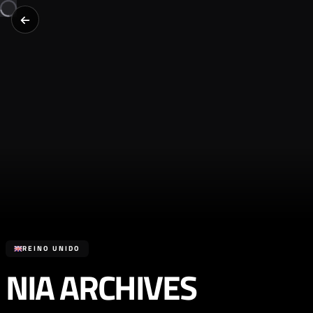
REINO UNIDO
NIA ARCHIVES