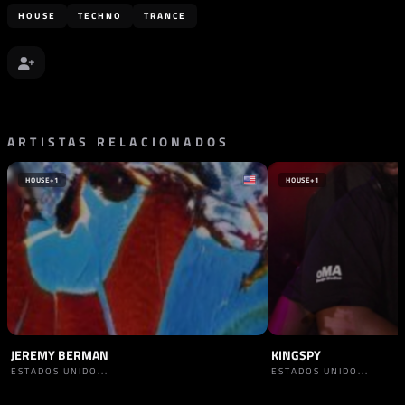
HOUSE
TECHNO
TRANCE
ARTISTAS RELACIONADOS
HOUSE
+1
HOUSE
+1
JEREMY BERMAN
KINGSPY
ESTADOS UNIDO...
ESTADOS UNIDO...