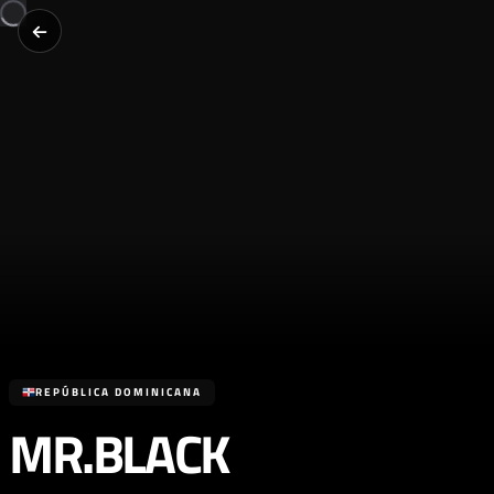
REPÚBLICA DOMINICANA
MR.BLACK