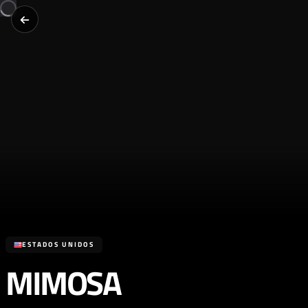
ESTADOS UNIDOS
MIMOSA