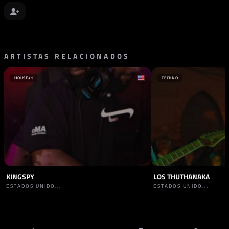
ARTISTAS RELACIONADOS
HOUSE
+1
TECHNO
KINGSPY
LOS THUTHANAKA
ESTADOS UNIDO...
ESTADOS UNIDO...