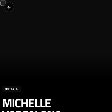
ITALIA
MICHELLE