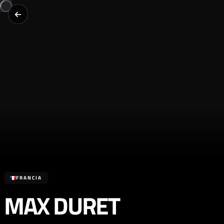
FRANCIA
MAX DURET