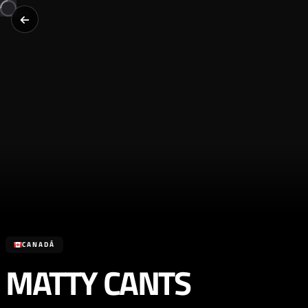
CANADÁ
MATTY CANTS